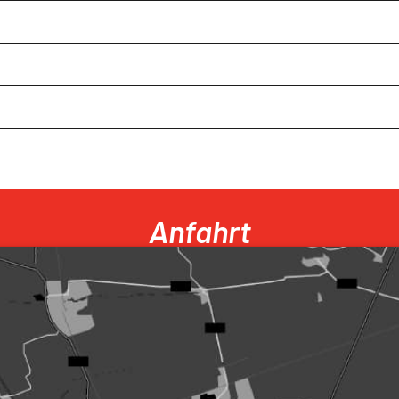
Anfahrt