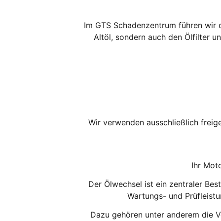
Im GTS Schadenzentrum führen wir d
Altöl, sondern auch den Ölfilter 
Wir verwenden ausschließlich freige
Ihr Moto
Der Ölwechsel ist ein zentraler Bes
Wartungs- und Prüfleistun
Dazu gehören unter anderem die V