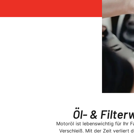
Öl- & Filte
Motoröl ist lebenswichtig für Ihr 
Verschleiß. Mit der Zeit verlier