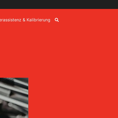
erassistenz & Kalibrierung