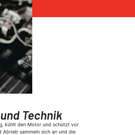
 und Technik
ng, kühlt den Motor und schützt vor
nd Abrieb sammeln sich an und die