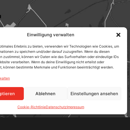
Einwilligung verwalten
optimales Erlebnis zu bieten, verwenden wir Technologien wie Cookies, um
mationen zu speichern und/oder darauf zuzugreifen. Wenn du diesen
n zustimmst, können wir Daten wie das Surfverhalten oder eindeutige IDs
ebsite verarbeiten. Wenn du deine Einwilligung nicht erteilst oder
t, können bestimmte Merkmale und Funktionen beeinträchtigt werden.
walten
ptieren
Ablehnen
Einstellungen ansehen
Cookie-Richtlinie
Datenschutz
Impressum