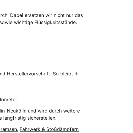
h. Dabei ersetzen wir nicht nur das
sowie wichtige Flüssigkeitsstände.
 Herstellervorschrift. So bleibt Ihr
ilometer.
in-Neukölln und wird durch weitere
langfristig sicherstellen.
Bremsen
,
Fahrwerk & Stoßdämpfern