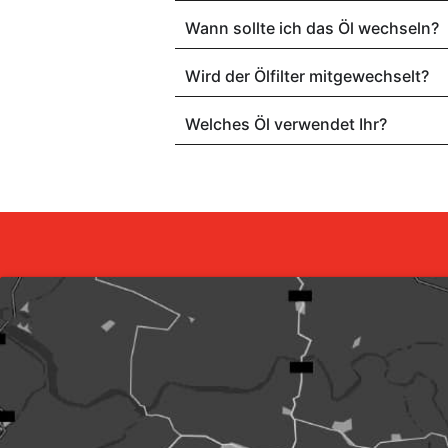
Wann sollte ich das Öl wechseln?
Wird der Ölfilter mitgewechselt?
Welches Öl verwendet Ihr?