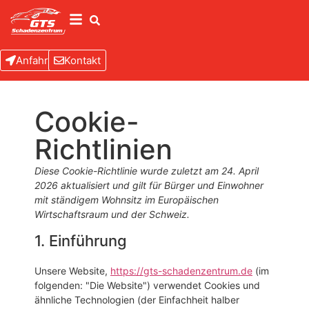
Anfahrt
Kontakt
Cookie-
Richtlinien
Diese Cookie-Richtlinie wurde zuletzt am 24. April
2026 aktualisiert und gilt für Bürger und Einwohner
mit ständigem Wohnsitz im Europäischen
Wirtschaftsraum und der Schweiz.
1. Einführung
Unsere Website,
https://gts-schadenzentrum.de
(im
folgenden: "Die Website") verwendet Cookies und
ähnliche Technologien (der Einfachheit halber