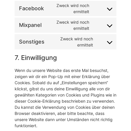
Zweck wird noch
Facebook
ermittelt
Zweck wird noch
Mixpanel
ermittelt
Zweck wird noch
Sonstiges
ermittelt
7. Einwilligung
Wenn du unsere Website das erste Mal besuchst,
zeigen wir dir ein Pop-Up mit einer Erklärung über
Cookies. Sobald du auf „Einstellungen speichern“
klickst, gibst du uns deine Einwilligung alle von dir
gewählten Kategorien von Cookies und Plugins wie in
dieser Cookie-Erklärung beschrieben zu verwenden.
Du kannst die Verwendung von Cookies über deinen
Browser deaktivieren, aber bitte beachte, dass
unsere Website dann unter Umständen nicht richtig
funktioniert.