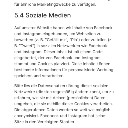
für ähnliche Marketingzwecke zu verfolgen.
5.4 Soziale Medien
Auf unserer Website haben wir Inhalte von Facebook
und Instagram eingebunden, um Webseiten zu
bewerben (z. B. "Gefällt mir", "Pin") oder zu teilen (z.
B. "Tweet") in sozialen Netzwerken wie Facebook
und Instagram. Dieser Inhalt ist mit einem Code
eingebettet, der von Facebook und Instagram
stammt und Cookies platziert. Diese Inhalte können
bestimmte Informationen für personalisierte Werbung
speichern und verarbeiten.
Bitte lies die Datenschutzerklärung dieser sozialen
Netzwerke (die sich regelmäßig ändern kann), um zu
erfahren, wie sie mit deinen (persönlichen) Daten
umgehen, die sie mithilfe dieser Cookies verarbeiten.
Die abgerufenen Daten werden so weit wie möglich
anonymisiert. Facebook und Instagram hat seine
Sitze in den Vereinigten Staaten