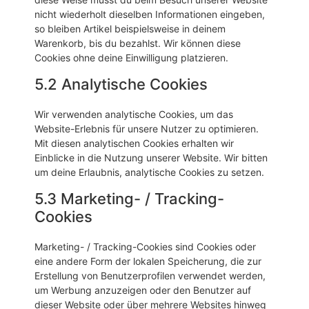
nicht wiederholt dieselben Informationen eingeben,
so bleiben Artikel beispielsweise in deinem
Warenkorb, bis du bezahlst. Wir können diese
Cookies ohne deine Einwilligung platzieren.
5.2 Analytische Cookies
Wir verwenden analytische Cookies, um das
Website-Erlebnis für unsere Nutzer zu optimieren.
Mit diesen analytischen Cookies erhalten wir
Einblicke in die Nutzung unserer Website. Wir bitten
um deine Erlaubnis, analytische Cookies zu setzen.
5.3 Marketing- / Tracking-
Cookies
Marketing- / Tracking-Cookies sind Cookies oder
eine andere Form der lokalen Speicherung, die zur
Erstellung von Benutzerprofilen verwendet werden,
um Werbung anzuzeigen oder den Benutzer auf
dieser Website oder über mehrere Websites hinweg