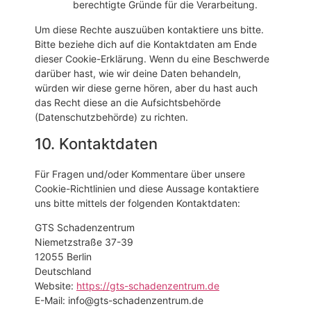
berechtigte Gründe für die Verarbeitung.
Um diese Rechte auszuüben kontaktiere uns bitte.
Bitte beziehe dich auf die Kontaktdaten am Ende
dieser Cookie-Erklärung. Wenn du eine Beschwerde
darüber hast, wie wir deine Daten behandeln,
würden wir diese gerne hören, aber du hast auch
das Recht diese an die Aufsichtsbehörde
(Datenschutzbehörde) zu richten.
10. Kontaktdaten
Für Fragen und/oder Kommentare über unsere
Cookie-Richtlinien und diese Aussage kontaktiere
uns bitte mittels der folgenden Kontaktdaten:
GTS Schadenzentrum
Niemetzstraße 37-39
12055 Berlin
Deutschland
Website:
https://gts-schadenzentrum.de
E-Mail:
info@
gts-schadenzentrum.de