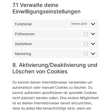
7.1 Verwalte deine
Einwilligungseinstellungen
Funktional
Immer aktiv
Präferenzen
Statistiken
Marketing
8. Aktivierung/Deaktivierung und
Löschen von Cookies
Du kannst deinen Internetbrowser verwenden um
automatisch oder manuell Cookies zu löschen. Du
kannst außerdem spezifizieren ob spezielle Cookies
nicht platziert werden sollen. Eine andere Möglichkeit
ist es deinen Internetbrowser derart einzurichten,
dass du jedes Mal benachrichtigt wirst, wenn ein