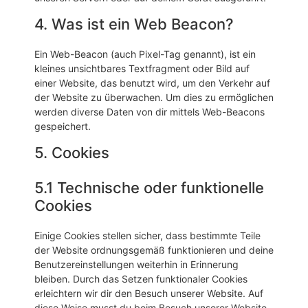
4. Was ist ein Web Beacon?
Ein Web-Beacon (auch Pixel-Tag genannt), ist ein
kleines unsichtbares Textfragment oder Bild auf
einer Website, das benutzt wird, um den Verkehr auf
der Website zu überwachen. Um dies zu ermöglichen
werden diverse Daten von dir mittels Web-Beacons
gespeichert.
5. Cookies
5.1 Technische oder funktionelle
Cookies
Einige Cookies stellen sicher, dass bestimmte Teile
der Website ordnungsgemäß funktionieren und deine
Benutzereinstellungen weiterhin in Erinnerung
bleiben. Durch das Setzen funktionaler Cookies
erleichtern wir dir den Besuch unserer Website. Auf
diese Weise musst du beim Besuch unserer Website