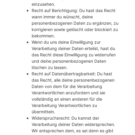
einzusehen.
Recht auf Berichtigung: Du hast das Recht
wann immer du wünscht, deine
personenbezogenen Daten zu ergänzen, zu
korrigieren sowie gelöscht oder blockiert zu
bekommen.
Wenn du uns deine Einwilligung zur
Verarbeitung deiner Daten erteilst, hast du
das Recht diese Einwilligung zu widerrufen
und deine personenbezogenen Daten
löschen zu lassen.
Recht auf Datenübertragbarkeit: Du hast
das Recht, alle deine personenbezogenen
Daten von dem für die Verarbeitung
Verantwortlichen anzufordern und sie
vollständig an einen anderen für die
Verarbeitung Verantwortlichen zu
übermitteln.
Widerspruchsrecht: Du kannst der
Verarbeitung deiner Daten widersprechen.
Wir entsprechen dem, es sei denn es gibt