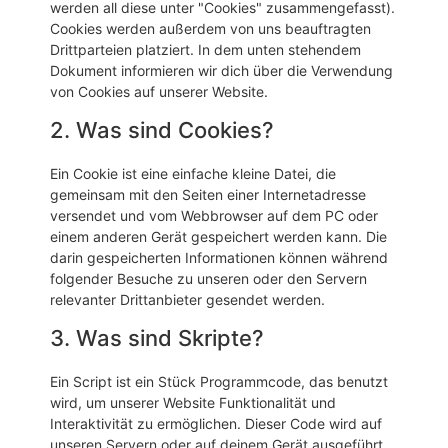
werden all diese unter "Cookies" zusammengefasst).
Cookies werden außerdem von uns beauftragten
Drittparteien platziert. In dem unten stehendem
Dokument informieren wir dich über die Verwendung
von Cookies auf unserer Website.
2. Was sind Cookies?
Ein Cookie ist eine einfache kleine Datei, die
gemeinsam mit den Seiten einer Internetadresse
versendet und vom Webbrowser auf dem PC oder
einem anderen Gerät gespeichert werden kann. Die
darin gespeicherten Informationen können während
folgender Besuche zu unseren oder den Servern
relevanter Drittanbieter gesendet werden.
3. Was sind Skripte?
Ein Script ist ein Stück Programmcode, das benutzt
wird, um unserer Website Funktionalität und
Interaktivität zu ermöglichen. Dieser Code wird auf
unseren Servern oder auf deinem Gerät ausgeführt.