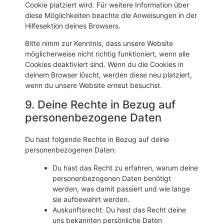
Cookie platziert wird. Für weitere Information über
diese Möglichkeiten beachte die Anweisungen in der
Hilfesektion deines Browsers.
Bitte nimm zur Kenntnis, dass unsere Website
möglicherweise nicht richtig funktioniert, wenn alle
Cookies deaktiviert sind. Wenn du die Cookies in
deinem Browser löscht, werden diese neu platziert,
wenn du unsere Website erneut besuchst.
9. Deine Rechte in Bezug auf
personenbezogene Daten
Du hast folgende Rechte in Bezug auf deine
personenbezogenen Daten:
Du hast das Recht zu erfahren, warum deine
personenbezogenen Daten benötigt
werden, was damit passiert und wie lange
sie aufbewahrt werden.
Auskunftsrecht: Du hast das Recht deine
uns bekannten persönliche Daten